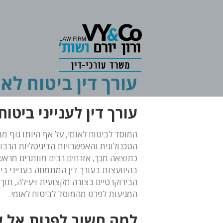
עורך דין ביטוח לאו
עורך דין לענייני ביטוח
המוסד לביטוח לאומי, על אף היותו גוף מ
הטכנולוגית והאפשרויות הדיגיטליות הרבו
כתוצאה מכך, אזרחים רבים מוותרים מראש ע
בהיוועצות בעורך דין המתמחה בענייני ביטו
הבירוקרטיים בצורה מקצועית ויעילה, תוך
המגיעות לפרט מהמוסד לביטוח לאומי.
למה חשוב לפנות אל עור