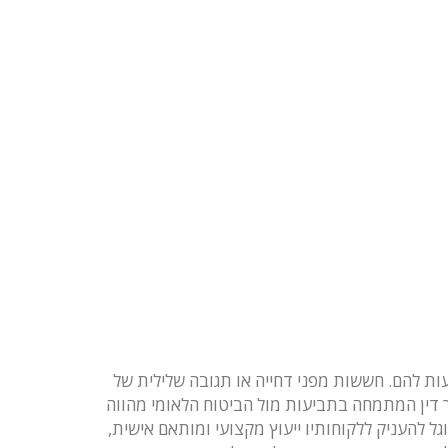
ות להם. חששות מפני דחייה או תגובה שלילית של
רך דין המתמחה בתביעות מול הביטוח הלאומי מהווה
ל להעניק ללקוחותיו ייעוץ מקצועי ומותאם אישית,