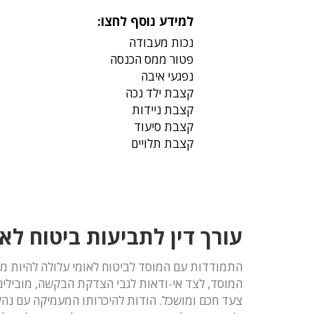
למידע נוסף לחצו:
נכות מעבודה
פטור ממס הכנסה
נפגעי איבה
קצבת ילד נכה
קצבת ניידות
קצבת סיעוד
קצבת תלויים
עורך דין לתביעות ביטוח לאו
התמודדות עם המוסד לביטוח לאומי עלולה להיות מא
המוסד, לצד אי-ודאות לגבי הצדקת הבקשה, מובילים 
צעד חכם ומושכל. הודות להיכרותו המעמיקה עם נהלי 