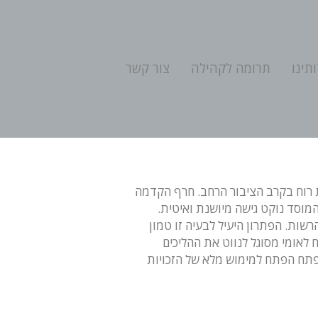
תינו
תרומה לקהילה
צור קשר
ת רוח בקרב הציבור הרחב. חרף הקדמה
המוסד נוקט גישה מיושנת ואיטית.
שות. הפתרון היעיל לבעיה זו טמון
ח לאומי מסוגל לנווט את ההליכים
נפתח הפתח למימוש מלא של הזכויות