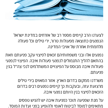
לצערנו הרב קיימים מספר רב של אזרחים במדינת ישראל
הנפגעים כתוצאה מפעולות טרור, ירי טילים וכל פעולה
מלחמתית אחרת של אויבי המדינה.
נפגעים אלו ובני משפחותיהם זכאים לפיצוי עקב פגיעתם וזאת
בהתאם להליך התגמולים לנפגעי פעולות איבה. הפיצוי לנפגעי
פעולות איבה מבוסס על הפיצויים המשתלמים לנכי צה"ל בגין
פגיעתם.
משרדנו ממקום בדרום הארץ. אזור המאוים בירי טילים
מרצועת עזה, ובעקבות כך קיימים נפגעים רבים בדרום
הזכאים לפיצוי בגין היותם נפגעי איבה.
על מנת שפגיעה תוכר כפגיעת איבה יש להגיש טפסים
מתאימים למוסד לביטוח לאומי ולהופיע בפני ועדות המוסד.