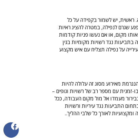
 ראשית, יש לשמור בקפידה על כל
גע שגרם לנפילה, במטרה להציג ראיות
ותו מקום, או אם נעשו פניות קודמות
ה בתביעות נגד רשויות מקומיות בגין
ירייה על נפילה תצליח עם איש מקצוע
גרמת מאירוע מסוג זה עלולה להיות
-זמנית עם מספר רב של רשויות וגופים –
בירור מעמדו אל מול מקום העבודה, ככל
בתחום התביעות נגד עיריות ורשויות
 ומקצועיות לאורך כל שלבי ההליך..