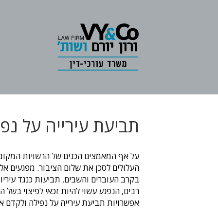
תביעת עירייה על נפ
על אף המאמצים הכנים של הרשויות המקומי
העלולים לסכן את שלום הציבור. מפגעים אלו,
בקרב העוברים והשבים. תביעות כנגד עיריו
רבים, הנפגע עשוי להיות זכאי לפיצוי בשל
אפשרויות תביעת עירייה על נפילה ולקדם את