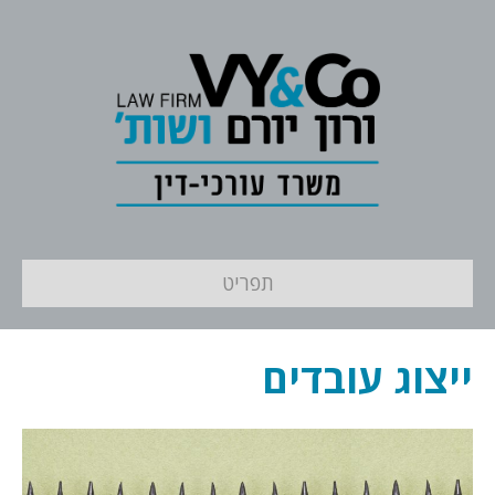
תפריט
ייצוג עובדים