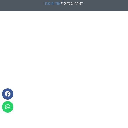
האתר נבנה ע״י
אורי תוכנה