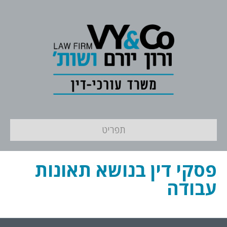
תפריט
פסקי דין בנושא תאונות
עבודה